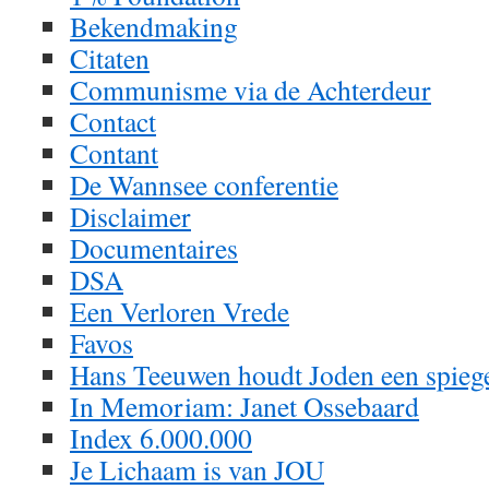
Bekendmaking
Citaten
Communisme via de Achterdeur
Contact
Contant
De Wannsee conferentie
Disclaimer
Documentaires
DSA
Een Verloren Vrede
Favos
Hans Teeuwen houdt Joden een spieg
In Memoriam: Janet Ossebaard
Index 6.000.000
Je Lichaam is van JOU