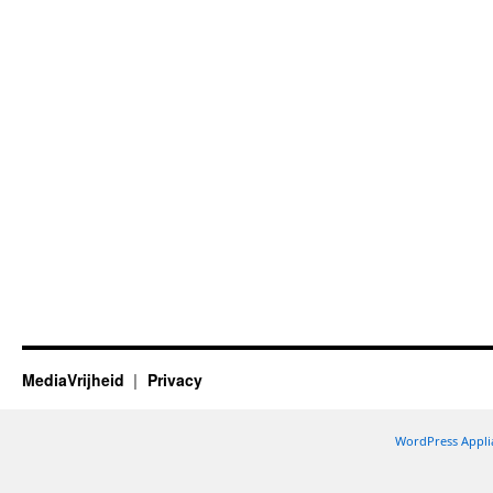
MediaVrijheid
Privacy
WordPress Appli