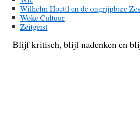
Wilhelm Hoettl en de ongrijpbare Ze
Woke Cultuur
Zeitgeist
Blijf kritisch, blijf nadenken en bl